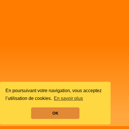
En poursuivant votre navigation, vous acceptez
l’utilisation de cookies.
En savoir plus
OK