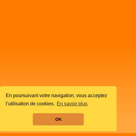
En poursuivant votre navigation, vous acceptez
l’utilisation de cookies.
En savoir plus
OK