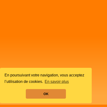
En poursuivant votre navigation, vous acceptez
l’utilisation de cookies.
En savoir plus
OK