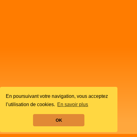
En poursuivant votre navigation, vous acceptez
l’utilisation de cookies.
En savoir plus
OK