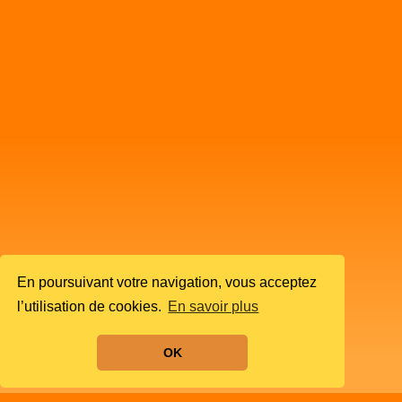
En poursuivant votre navigation, vous acceptez
l’utilisation de cookies.
En savoir plus
OK