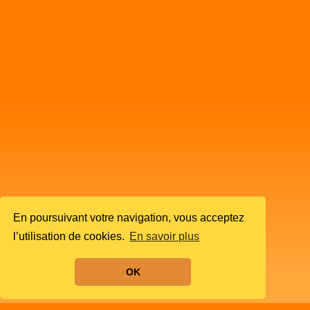
En poursuivant votre navigation, vous acceptez
l’utilisation de cookies.
En savoir plus
OK