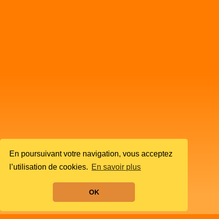
En poursuivant votre navigation, vous acceptez
l’utilisation de cookies.
En savoir plus
OK