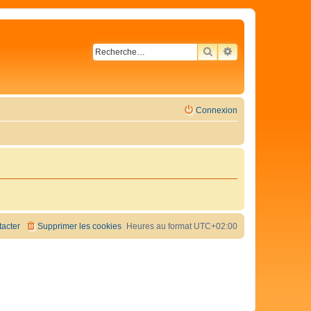
RECHERCHER
RECHERCHE AVA
Connexion
acter
Supprimer les cookies
Heures au format
UTC+02:00