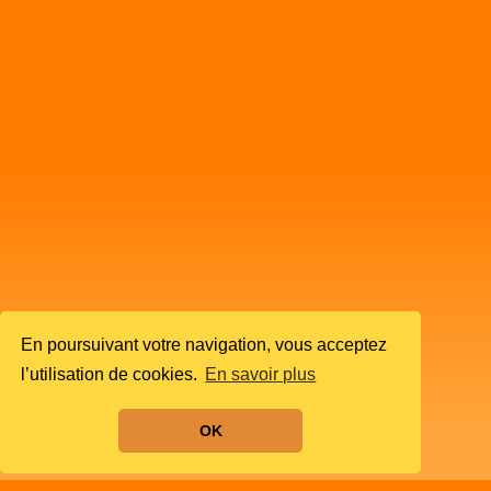
En poursuivant votre navigation, vous acceptez
l’utilisation de cookies.
En savoir plus
OK