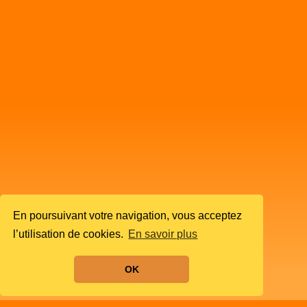
En poursuivant votre navigation, vous acceptez
l’utilisation de cookies.
En savoir plus
OK