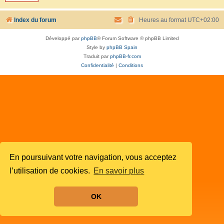
Index du forum
Heures au format
UTC+02:00
Développé par
phpBB
® Forum Software © phpBB Limited
Style by
phpBB Spain
Traduit par
phpBB-fr.com
Confidentialité
|
Conditions
En poursuivant votre navigation, vous acceptez
l’utilisation de cookies.
En savoir plus
OK