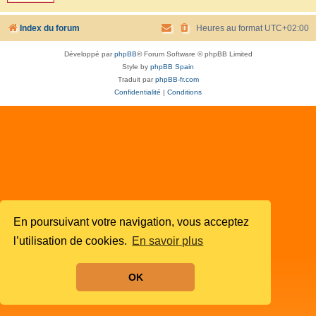
Index du forum
Heures au format
UTC+02:00
Développé par
phpBB
® Forum Software © phpBB Limited
Style by
phpBB Spain
Traduit par
phpBB-fr.com
Confidentialité
|
Conditions
En poursuivant votre navigation, vous acceptez
l’utilisation de cookies.
En savoir plus
OK