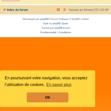
Index du forum
Heures au format
UTC+02:00
Développé par
phpBB
® Forum Software © phpBB Limited
Style by
phpBB Spain
Traduit par
phpBB-fr.com
Confidentialité
|
Conditions
En poursuivant votre navigation, vous acceptez
l’utilisation de cookies.
En savoir plus
OK