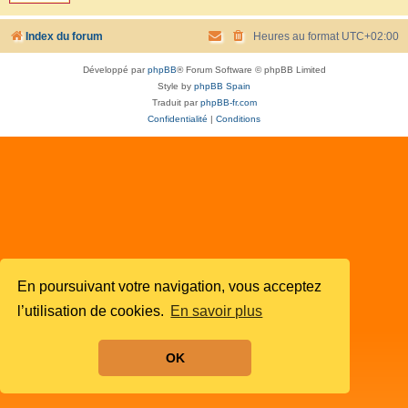
Index du forum
Heures au format
UTC+02:00
Développé par
phpBB
® Forum Software © phpBB Limited
Style by
phpBB Spain
Traduit par
phpBB-fr.com
Confidentialité
|
Conditions
En poursuivant votre navigation, vous acceptez
l’utilisation de cookies.
En savoir plus
OK