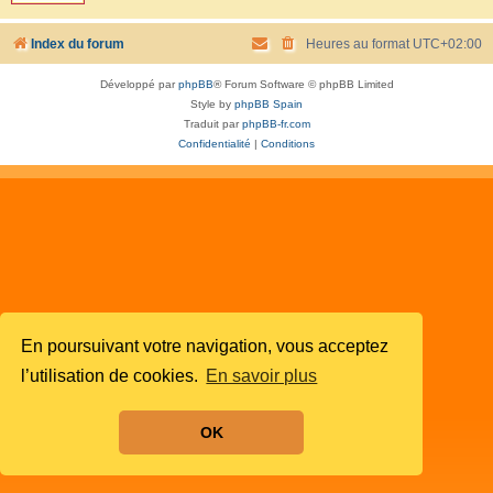
Index du forum
Heures au format
UTC+02:00
Développé par
phpBB
® Forum Software © phpBB Limited
Style by
phpBB Spain
Traduit par
phpBB-fr.com
Confidentialité
|
Conditions
En poursuivant votre navigation, vous acceptez
l’utilisation de cookies.
En savoir plus
OK