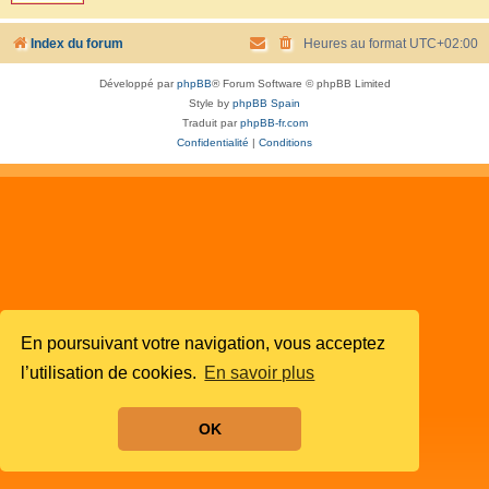
Index du forum
Heures au format
UTC+02:00
Développé par
phpBB
® Forum Software © phpBB Limited
Style by
phpBB Spain
Traduit par
phpBB-fr.com
Confidentialité
|
Conditions
En poursuivant votre navigation, vous acceptez
l’utilisation de cookies.
En savoir plus
OK