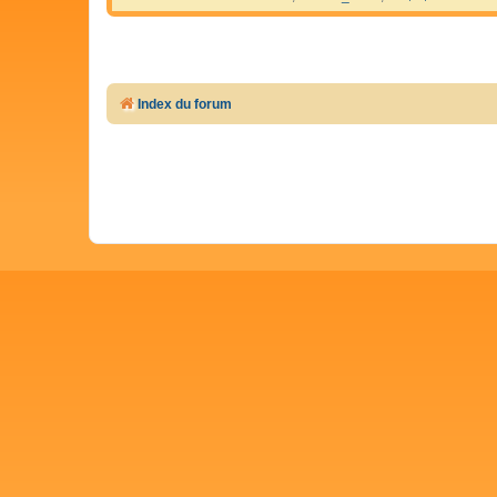
Index du forum