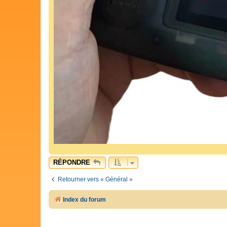
RÉPONDRE
Retourner vers « Général »
Index du forum