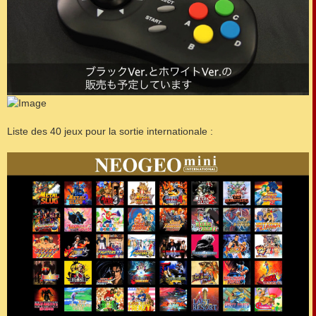
Liste des 40 jeux pour la sortie internationale :