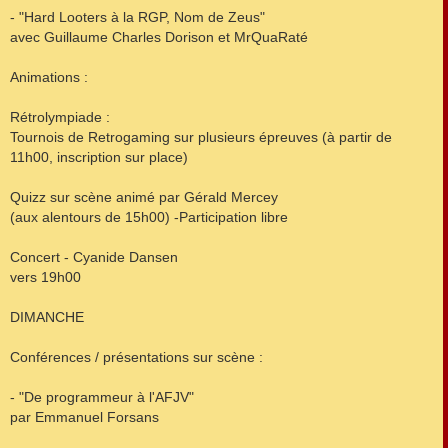
- "Hard Looters à la RGP, Nom de Zeus"
avec Guillaume Charles Dorison et MrQuaRaté
Animations :
Rétrolympiade :
Tournois de Retrogaming sur plusieurs épreuves (à partir de
11h00, inscription sur place)
Quizz sur scène animé par Gérald Mercey
(aux alentours de 15h00) -Participation libre
Concert - Cyanide Dansen
vers 19h00
DIMANCHE
Conférences / présentations sur scène :
- "De programmeur à l'AFJV"
par Emmanuel Forsans