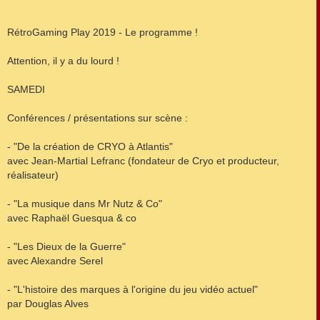
RétroGaming Play 2019 - Le programme !
Attention, il y a du lourd !
SAMEDI
Conférences / présentations sur scène :
- "De la création de CRYO à Atlantis"
avec Jean-Martial Lefranc (fondateur de Cryo et producteur,
réalisateur)
- "La musique dans Mr Nutz & Co"
avec Raphaël Guesqua & co
- "Les Dieux de la Guerre"
avec Alexandre Serel
- "L'histoire des marques à l'origine du jeu vidéo actuel"
par Douglas Alves